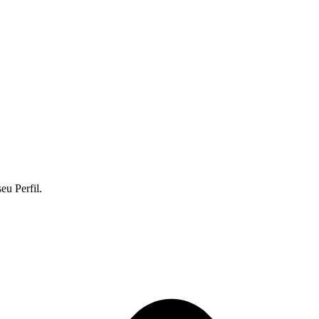
eu Perfil.