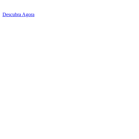
Descubra Agora