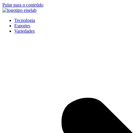
Pular para o conteúdo
Tecnologia
Esportes
Variedades