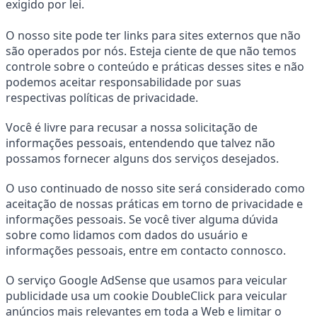
exigido por lei.
O nosso site pode ter links para sites externos que não 
são operados por nós. Esteja ciente de que não temos 
controle sobre o conteúdo e práticas desses sites e não 
podemos aceitar responsabilidade por suas 
respectivas políticas de privacidade.
Você é livre para recusar a nossa solicitação de 
informações pessoais, entendendo que talvez não 
possamos fornecer alguns dos serviços desejados.
O uso continuado de nosso site será considerado como 
aceitação de nossas práticas em torno de privacidade e 
informações pessoais. Se você tiver alguma dúvida 
sobre como lidamos com dados do usuário e 
informações pessoais, entre em contacto connosco.
O serviço Google AdSense que usamos para veicular 
publicidade usa um cookie DoubleClick para veicular 
anúncios mais relevantes em toda a Web e limitar o 