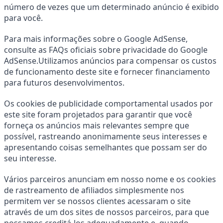
número de vezes que um determinado anúncio é exibido 
para você.
Para mais informações sobre o Google AdSense, 
consulte as FAQs oficiais sobre privacidade do Google 
AdSense.Utilizamos anúncios para compensar os custos 
de funcionamento deste site e fornecer financiamento 
para futuros desenvolvimentos.
Os cookies de publicidade comportamental usados ​​por 
este site foram projetados para garantir que você 
forneça os anúncios mais relevantes sempre que 
possível, rastreando anonimamente seus interesses e 
apresentando coisas semelhantes que possam ser do 
seu interesse.
Vários parceiros anunciam em nosso nome e os cookies 
de rastreamento de afiliados simplesmente nos 
permitem ver se nossos clientes acessaram o site 
através de um dos sites de nossos parceiros, para que 
possamos creditá-los adequadamente e, quando 