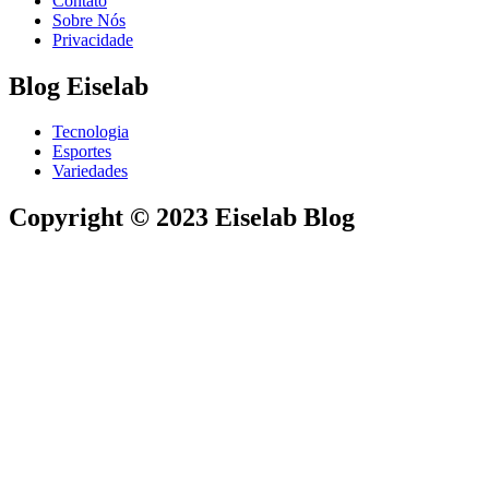
Contato
Sobre Nós
Privacidade
Blog Eiselab
Tecnologia
Esportes
Variedades
Copyright © 2023 Eiselab Blog