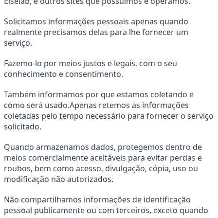
Eiselab, e outros sites que possuímos e operamos.
Solicitamos informações pessoais apenas quando 
realmente precisamos delas para lhe fornecer um 
serviço.
Fazemo-lo por meios justos e legais, com o seu 
conhecimento e consentimento.
Também informamos por que estamos coletando e 
como será usado.Apenas retemos as informações 
coletadas pelo tempo necessário para fornecer o serviço 
solicitado.
Quando armazenamos dados, protegemos dentro de 
meios comercialmente aceitáveis ​​para evitar perdas e 
roubos, bem como acesso, divulgação, cópia, uso ou 
modificação não autorizados.
Não compartilhamos informações de identificação 
pessoal publicamente ou com terceiros, exceto quando 