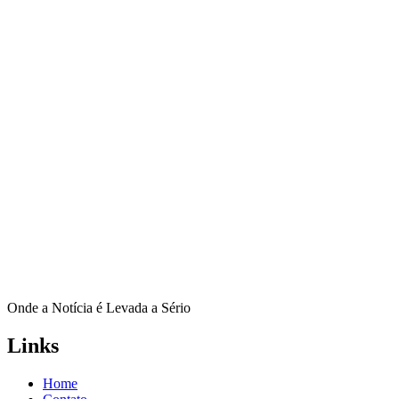
Onde a Notícia é Levada a Sério
Links
Home