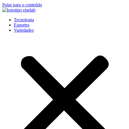
Pular para o conteúdo
Tecnologia
Esportes
Variedades