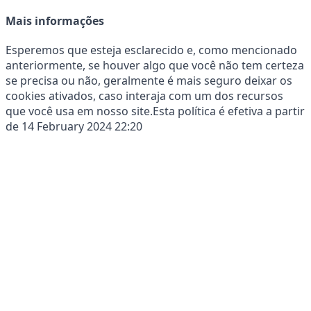
Mais informações
Esperemos que esteja esclarecido e, como mencionado 
anteriormente, se houver algo que você não tem certeza 
se precisa ou não, geralmente é mais seguro deixar os 
cookies ativados, caso interaja com um dos recursos 
que você usa em nosso site.Esta política é efetiva a partir 
de 14 February 2024 22:20