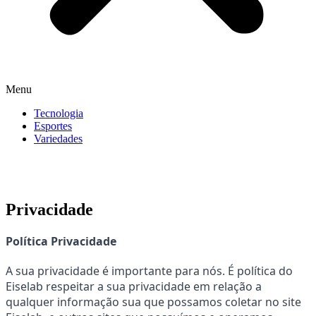
Menu
Tecnologia
Esportes
Variedades
Privacidade
Política Privacidade
A sua privacidade é importante para nós. É política do 
Eiselab respeitar a sua privacidade em relação a 
qualquer informação sua que possamos coletar no site 