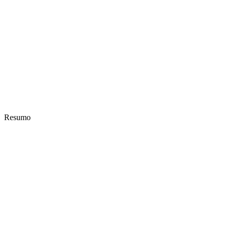
Resumo