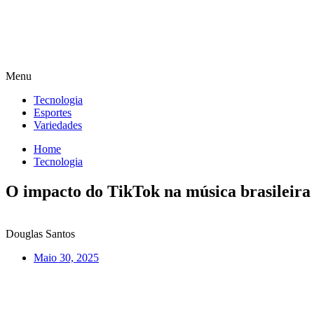
Menu
Tecnologia
Esportes
Variedades
Home
Tecnologia
O impacto do TikTok na música brasileira
Douglas Santos
Maio 30, 2025